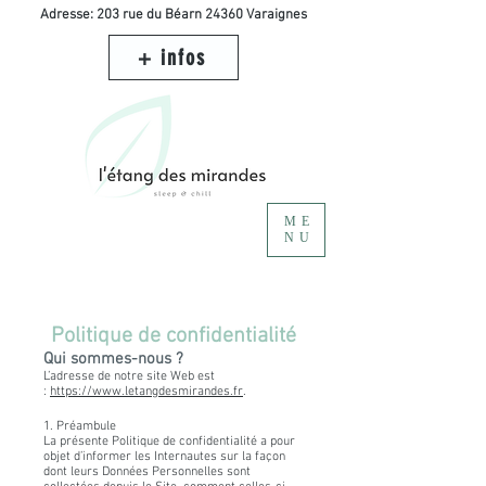
Adresse: 203 rue du Béarn 24360 Varaignes
+ infos
ME
NU
Politique de confidentialité
Qui sommes-nous ?
L’adresse de notre site Web est
:
https://www.letangdesmirandes.fr
.
1. Préambule
La présente Politique de confidentialité a pour
objet d’informer les Internautes sur la façon
dont leurs Données Personnelles sont